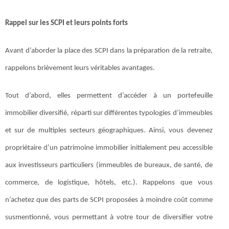
Rappel sur les SCPI et leurs points forts
Avant d’aborder la place des SCPI dans la préparation de la retraite,
rappelons brièvement leurs véritables avantages.
Tout d’abord, elles permettent d’accéder à un portefeuille
immobilier diversifié, réparti sur différentes typologies d’immeubles
et sur de multiples secteurs géographiques. Ainsi, vous devenez
propriétaire d’un patrimoine immobilier initialement peu accessible
aux investisseurs particuliers (immeubles de bureaux, de santé, de
commerce, de logistique, hôtels, etc.). Rappelons que vous
n’achetez que des parts de SCPI proposées à moindre coût comme
susmentionné, vous permettant à votre tour de diversifier votre