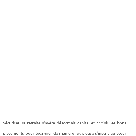
Sécuriser sa retraite s’avère désormais capital et choisir les bons
placements pour épargner de manière judicieuse s’inscrit au cœur