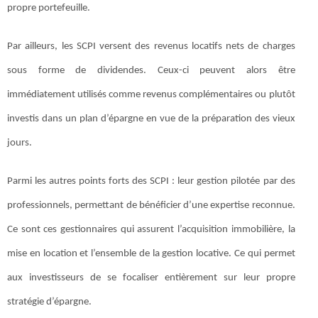
propre portefeuille.
Par ailleurs, les SCPI versent des revenus locatifs nets de charges
sous forme de dividendes. Ceux-ci peuvent alors être
immédiatement utilisés comme revenus complémentaires ou plutôt
investis dans un plan d’épargne en vue de la préparation des vieux
jours.
Parmi les autres points forts des SCPI : leur gestion pilotée par des
professionnels, permettant de bénéficier d’une expertise reconnue.
Ce sont ces gestionnaires qui assurent l’acquisition immobilière, la
mise en location et l’ensemble de la gestion locative. Ce qui permet
aux investisseurs de se focaliser entièrement sur leur propre
stratégie d’épargne.