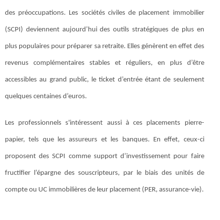
des préoccupations. Les sociétés civiles de placement immobilier
(SCPI) deviennent aujourd’hui des outils stratégiques de plus en
plus populaires pour préparer sa retraite. Elles génèrent en effet des
revenus complémentaires stables et réguliers, en plus d’être
accessibles au grand public, le ticket d’entrée étant de seulement
quelques centaines d’euros.
Les professionnels s'intéressent aussi à ces placements pierre-
papier, tels que les assureurs et les banques. En effet, ceux-ci
proposent des SCPI comme support d’investissement pour faire
fructifier l’épargne des souscripteurs, par le biais des unités de
compte ou UC immobilières de leur placement (PER, assurance-vie).