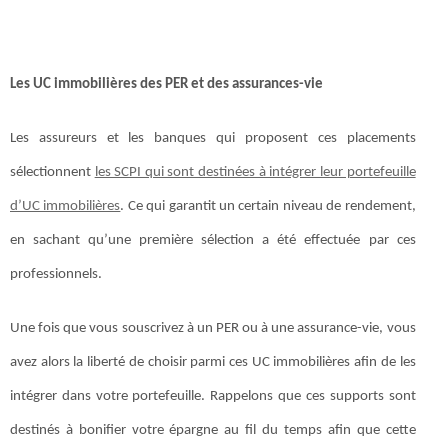
Les UC immobilières des PER et des assurances-vie
Les assureurs et les banques qui proposent ces placements
sélectionnent
les SCPI qui sont destinées à intégrer leur portefeuille
d’UC immobilières
. Ce qui garantit un certain niveau de rendement,
en sachant qu’une première sélection a été effectuée par ces
professionnels.
Une fois que vous souscrivez à un PER ou à une assurance-vie, vous
avez alors la liberté de choisir parmi ces UC immobilières afin de les
intégrer dans votre portefeuille. Rappelons que ces supports sont
destinés à bonifier votre épargne au fil du temps afin que cette