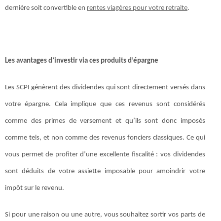
dernière soit convertible en
rentes viagères pour votre retraite
.
Les avantages d’investir via ces produits d’épargne
Les SCPI génèrent des dividendes qui sont directement versés dans
votre épargne. Cela implique que ces revenus sont considérés
comme des primes de versement et qu’ils sont donc imposés
comme tels, et non comme des revenus fonciers classiques. Ce qui
vous permet de profiter d’une excellente fiscalité : vos dividendes
sont déduits de votre assiette imposable pour amoindrir votre
impôt sur le revenu.
Si pour une raison ou une autre, vous souhaitez sortir vos parts de