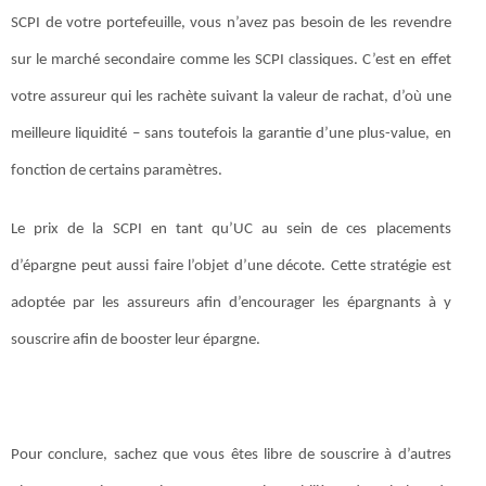
SCPI de votre portefeuille, vous n’avez pas besoin de les revendre
sur le marché secondaire comme les SCPI classiques. C’est en effet
votre assureur qui les rachète suivant la valeur de rachat, d’où une
meilleure liquidité – sans toutefois la garantie d’une plus-value, en
fonction de certains paramètres.
Le prix de la SCPI en tant qu’UC au sein de ces placements
d’épargne peut aussi faire l’objet d’une décote. Cette stratégie est
adoptée par les assureurs afin d’encourager les épargnants à y
souscrire afin de booster leur épargne.
Pour conclure, sachez que vous êtes libre de souscrire à d’autres