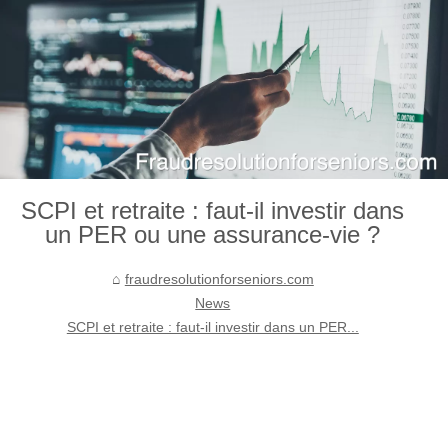
SCPI et retraite : faut-il investir dans
un PER ou une assurance-vie ?
fraudresolutionforseniors.com
News
SCPI et retraite : faut-il investir dans un PER...