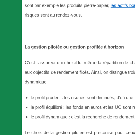
sont par exemple les produits pierre-papier,
les actifs bo
risques sont au rendez-vous.
La gestion pilotée ou gestion profilée à horizon
C’est l’assureur qui choisit lui-même la répartition de c
aux objectifs de rendement fixés. Ainsi, on distingue trois
dynamique.
le profil prudent : les risques sont diminués, d’où un
le profil équilibré : les fonds en euros et les UC sont r
le profil dynamique : c’est la recherche de rendement
Le choix de la gestion pilotée est préconisé pour ceux