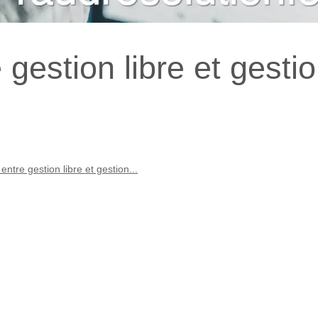
 gestion libre et gesti
entre gestion libre et gestion...