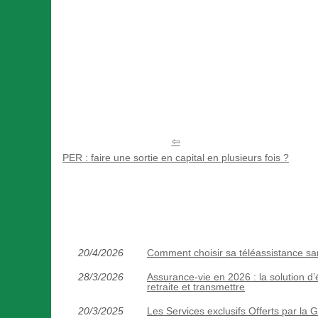
PER : faire une sortie en capital en plusieurs fois ?
20/4/2026
Comment choisir sa téléassistance san
28/3/2026
Assurance-vie en 2026 : la solution d’
retraite et transmettre
20/3/2025
Les Services exclusifs Offerts par la 