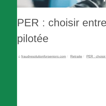
PER : choisir entre
pilotée
fraudresolutionforseniors.com
Retraite
PER : choisir 