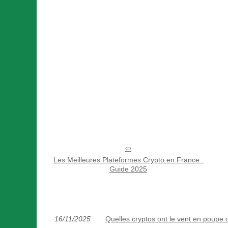
Les Meilleures Plateformes Crypto en France :
Guide 2025
16/11/2025
Quelles cryptos ont le vent en poupe 