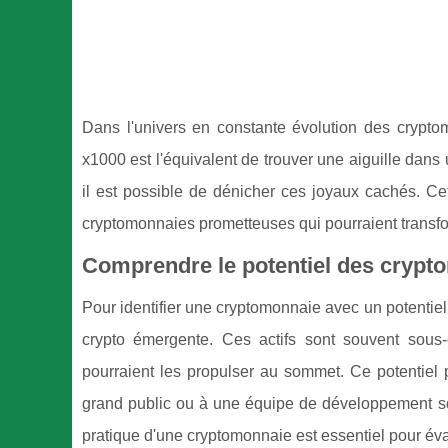
Dans l'univers en constante évolution des cryptom
x1000 est l'équivalent de trouver une aiguille dans 
il est possible de dénicher ces joyaux cachés. Cet
cryptomonnaies prometteuses qui pourraient transfo
Comprendre le potentiel des cryp
Pour identifier une cryptomonnaie avec un potentiel
crypto émergente. Ces actifs sont souvent sous
pourraient les propulser au sommet. Ce potentiel pe
grand public ou à une équipe de développement s
pratique d'une cryptomonnaie est essentiel pour éva