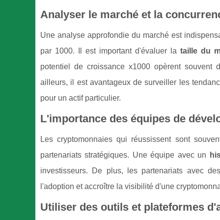
Analyser le marché et la concurren
Une analyse approfondie du marché est indispensabl
par 1000. Il est important d'évaluer la
taille du 
potentiel de croissance x1000 opèrent souvent 
ailleurs, il est avantageux de surveiller les ten
pour un actif particulier.
L'importance des équipes de dével
Les cryptomonnaies qui réussissent sont souve
partenariats stratégiques. Une équipe avec un
hi
investisseurs. De plus, les partenariats avec des
l'adoption et accroître la visibilité d'une cryptomon
Utiliser des outils et plateformes d