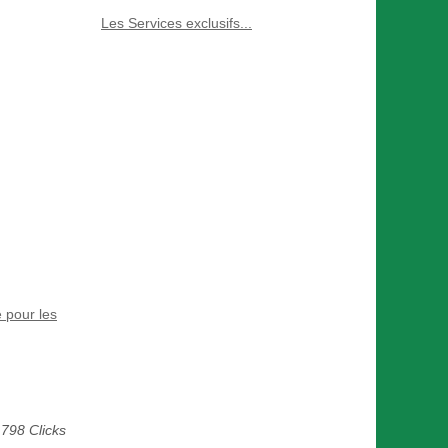
Les Services exclusifs...
 pour les
798 Clicks