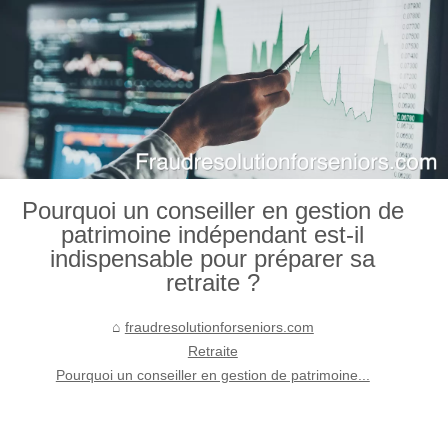
Pourquoi un conseiller en gestion de
patrimoine indépendant est-il
indispensable pour préparer sa
retraite ?
fraudresolutionforseniors.com
Retraite
Pourquoi un conseiller en gestion de patrimoine...