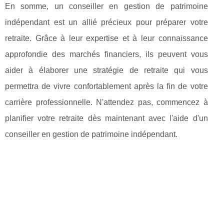
En somme, un conseiller en gestion de patrimoine
indépendant est un allié précieux pour préparer votre
retraite. Grâce à leur expertise et à leur connaissance
approfondie des marchés financiers, ils peuvent vous
aider à élaborer une stratégie de retraite qui vous
permettra de vivre confortablement après la fin de votre
carrière professionnelle. N'attendez pas, commencez à
planifier votre retraite dès maintenant avec l'aide d'un
conseiller en gestion de patrimoine indépendant.