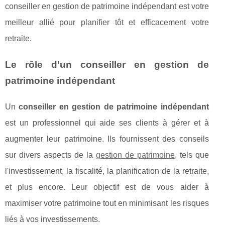
conseiller en gestion de patrimoine indépendant est votre
meilleur allié pour planifier tôt et efficacement votre
retraite.
Le rôle d'un conseiller en gestion de
patrimoine indépendant
Un
conseiller en gestion de patrimoine indépendant
est un professionnel qui aide ses clients à gérer et à
augmenter leur patrimoine. Ils fournissent des conseils
sur divers aspects de la
gestion de patrimoine
, tels que
l'investissement, la fiscalité, la planification de la retraite,
et plus encore. Leur objectif est de vous aider à
maximiser votre patrimoine tout en minimisant les risques
liés à vos investissements.