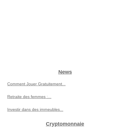
News
Comment Jouer Gratuitement...
Retraite des femmes :...
Investir dans des immeubles...
Cryptomonnaie