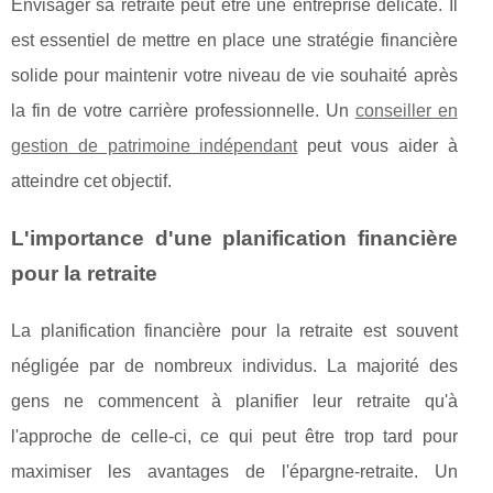
Envisager sa retraite peut être une entreprise délicate. Il
est essentiel de mettre en place une stratégie financière
solide pour maintenir votre niveau de vie souhaité après
la fin de votre carrière professionnelle. Un
conseiller en
gestion de patrimoine indépendant
peut vous aider à
atteindre cet objectif.
L'importance d'une planification financière
pour la retraite
La planification financière pour la retraite est souvent
négligée par de nombreux individus. La majorité des
gens ne commencent à planifier leur retraite qu'à
l'approche de celle-ci, ce qui peut être trop tard pour
maximiser les avantages de l'épargne-retraite. Un