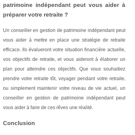
patrimoine indépendant peut vous aider à
préparer votre retraite ?
Un conseiller en gestion de patrimoine indépendant peut
vous aider à mettre en place une stratégie de retraite
efficace. Ils évalueront votre situation financière actuelle,
vos objectifs de retraite, et vous aideront à élaborer un
plan pour atteindre ces objectifs. Que vous souhaitiez
prendre votre retraite tôt, voyager pendant votre retraite,
ou simplement maintenir votre niveau de vie actuel, un
conseiller en gestion de patrimoine indépendant peut
vous aider à faire de ces rêves une réalité.
Conclusion