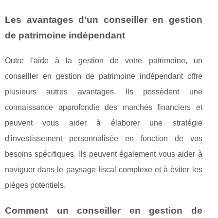
Les avantages d'un conseiller en gestion
de patrimoine indépendant
Outre l'aide à la gestion de votre patrimoine, un
conseiller en gestion de patrimoine indépendant offre
plusieurs autres avantages. Ils possèdent une
connaissance approfondie des marchés financiers et
peuvent vous aider à élaborer une stratégie
d'investissement personnalisée en fonction de vos
besoins spécifiques. Ils peuvent également vous aider à
naviguer dans le paysage fiscal complexe et à éviter les
pièges potentiels.
Comment un conseiller en gestion de