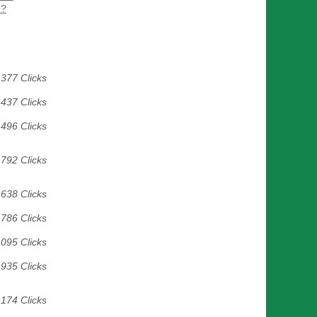
 ?
377 Clicks
437 Clicks
496 Clicks
792 Clicks
638 Clicks
786 Clicks
 095 Clicks
935 Clicks
 174 Clicks