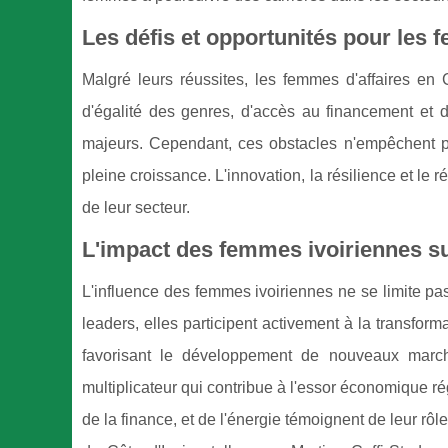
Les défis et opportunités pour les 
Malgré leurs réussites, les femmes d'affaires en 
d'égalité des genres, d'accès au financement et d
majeurs. Cependant, ces obstacles n'empêchent pas
pleine croissance. L'innovation, la résilience et le
de leur secteur.
L'impact des femmes ivoiriennes su
L'influence des femmes ivoiriennes ne se limite pas
leaders, elles participent activement à la transfo
favorisant le développement de nouveaux marché
multiplicateur qui contribue à l'essor économique ré
de la finance, et de l'énergie témoignent de leur rô